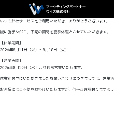
いつも弊社サービスをご利用いただき、ありがとうございます。
誠に勝手ながら、下記の期間を夏季休暇とさせていただきます。
【休業期間】
2026年8月11日（火）～8月18日（火）
【営業再開】
2026年8月19日（水）より通常営業いたします。
休業期間中にいただきましたお問い合わせにつきましては、営業
お客様にはご不便をお掛けいたしますが、何卒ご理解賜りますよう