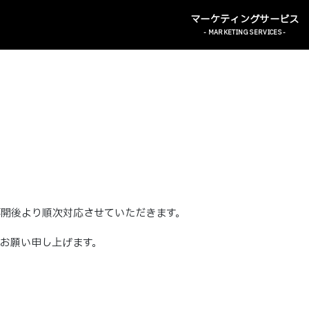
- MARKETING SERVICES -
再開後より順次対応させていただきます。
お願い申し上げます。