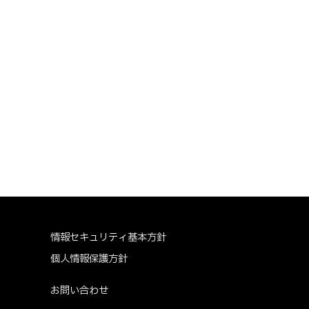
情報セキュリティ基本方針
個人情報保護方針
お問い合わせ