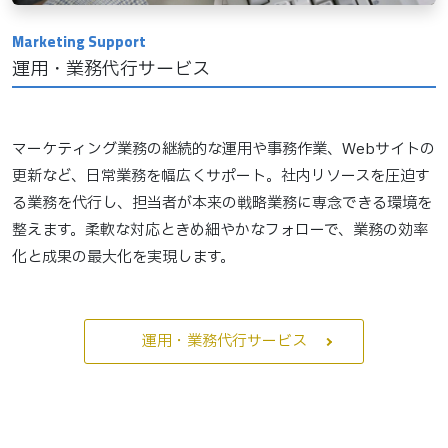
運用・業務代行サービス
マーケティング業務の継続的な運用や事務作業、Webサイトの
更新など、日常業務を幅広くサポート。社内リソースを圧迫す
る業務を代行し、担当者が本来の戦略業務に専念できる環境を
整えます。柔軟な対応ときめ細やかなフォローで、業務の効率
化と成果の最大化を実現します。
運用・業務代行サービス