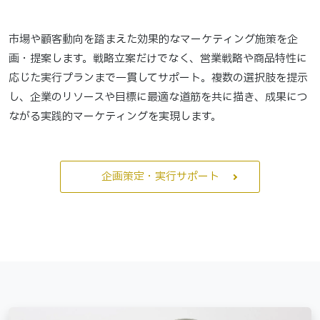
市場や顧客動向を踏まえた効果的なマーケティング施策を企
画・提案します。戦略立案だけでなく、営業戦略や商品特性に
応じた実行プランまで一貫してサポート。複数の選択肢を提示
し、企業のリソースや目標に最適な道筋を共に描き、成果につ
ながる実践的マーケティングを実現します。
企画策定・実行サポート