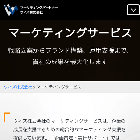
マーケティングサービス
戦略立案からブランド構築、運用支援まで、
貴社の成果を最大化します
ウィズ株式会社
>
マーケティングサービス
ウィズ株式会社のマーケティングサービスは、企業の
成長を支援するための総合的なマーケティング支援を
提供しています。「企画策定・実行サポート」では、