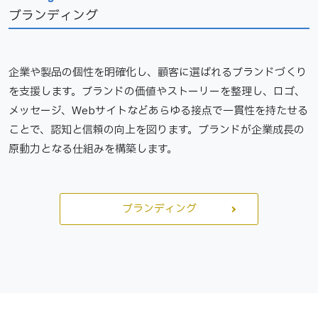
ブランディング
企業や製品の個性を明確化し、顧客に選ばれるブランドづくり
を支援します。ブランドの価値やストーリーを整理し、ロゴ、
メッセージ、Webサイトなどあらゆる接点で一貫性を持たせる
ことで、認知と信頼の向上を図ります。ブランドが企業成長の
原動力となる仕組みを構築します。
ブランディング