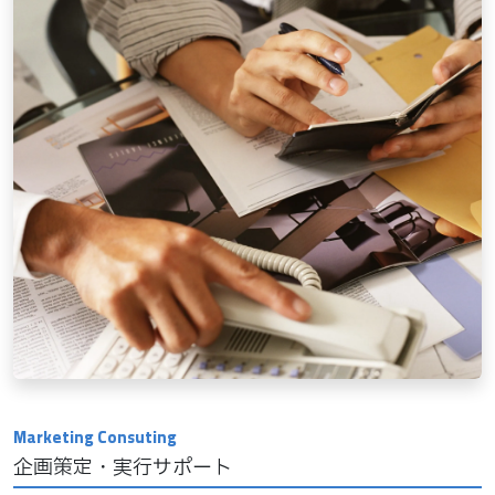
企画策定・実行サポート