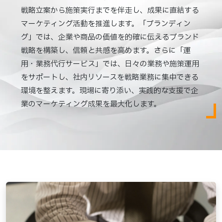
戦略立案から施策実行までを伴走し、成果に直結する
マーケティング活動を推進します。「ブランディン
グ」では、企業や商品の価値を的確に伝えるブランド
戦略を構築し、信頼と共感を高めます。さらに「運
用・業務代行サービス」では、日々の業務や施策運用
をサポートし、社内リソースを戦略業務に集中できる
環境を整えます。現場に寄り添い、実践的な支援で企
業のマーケティング成果を最大化します。