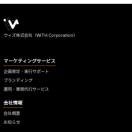
ウィズ株式会社（WiTH Corporation）
マーケティングサービス
企画策定・実行サポート
ブランディング
運用・業務代行サービス
会社情報
会社概要
お知らせ