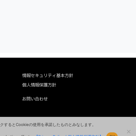
情報セキュリティ基本方針
個人情報保護方針
お問い合わせ
クするとCookieの使用を承諾したものとみなします。