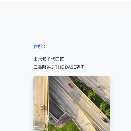
住所：
東京都千代田区
二番町9-3 THE BASE麹町