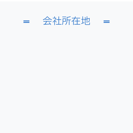
会社所在地