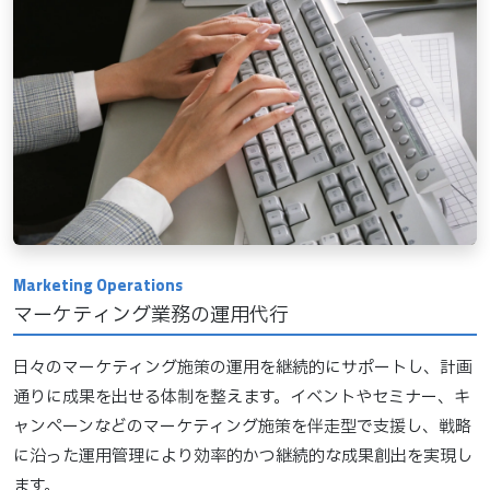
マーケティング業務の運用代行
日々のマーケティング施策の運用を継続的にサポートし、計画
通りに成果を出せる体制を整えます。イベントやセミナー、キ
ャンペーンなどのマーケティング施策を伴走型で支援し、戦略
に沿った運用管理により効率的かつ継続的な成果創出を実現し
ます。