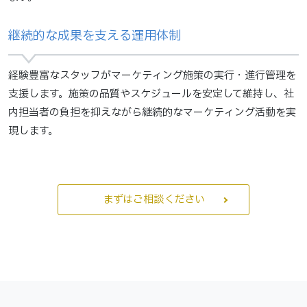
継続的な成果を支える運用体制
経験豊富なスタッフがマーケティング施策の実行・進行管理を
支援します。施策の品質やスケジュールを安定して維持し、社
内担当者の負担を抑えながら継続的なマーケティング活動を実
現します。
まずはご相談ください