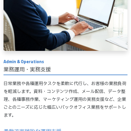
業務運用・実務支援
日常業務や各種運用タスクを柔軟に代行し、お客様の業務負荷
を軽減します。資料・コンテンツ作成、メール配信、データ整
理、各種事務作業、マーケティング運用の実務支援など、企業
ごとのニーズに応じた幅広いバックオフィス業務をサポートし
ます。