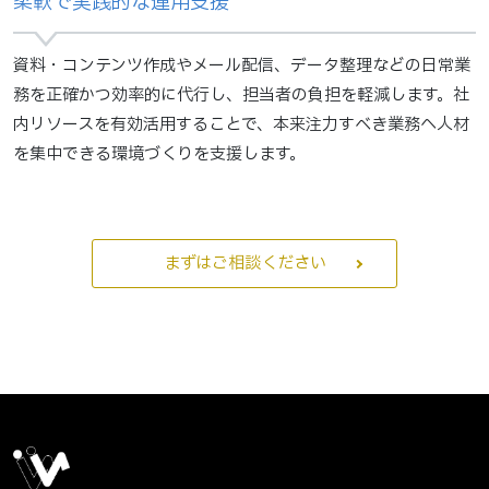
柔軟で実践的な運用支援
資料・コンテンツ作成やメール配信、データ整理などの日常業
務を正確かつ効率的に代行し、担当者の負担を軽減します。社
内リソースを有効活用することで、本来注力すべき業務へ人材
を集中できる環境づくりを支援します。
まずはご相談ください