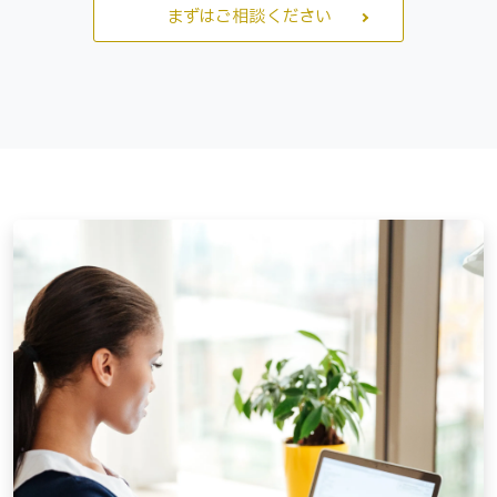
まずはご相談ください