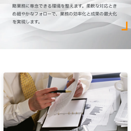
略業務に専念できる環境を整えます。柔軟な対応とき
め細やかなフォローで、業務の効率化と成果の最大化
を実現します。