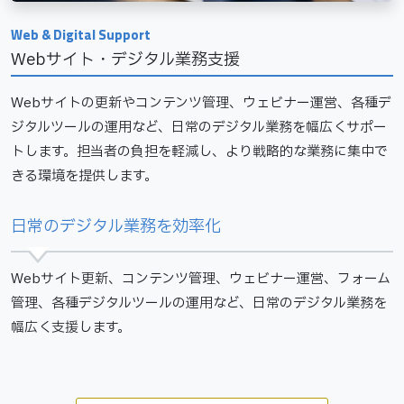
Webサイト・デジタル業務支援
Webサイトの更新やコンテンツ管理、ウェビナー運営、各種デ
ジタルツールの運用など、日常のデジタル業務を幅広くサポー
トします。担当者の負担を軽減し、より戦略的な業務に集中で
きる環境を提供します。
日常のデジタル業務を効率化
Webサイト更新、コンテンツ管理、ウェビナー運営、フォーム
管理、各種デジタルツールの運用など、日常のデジタル業務を
幅広く支援します。